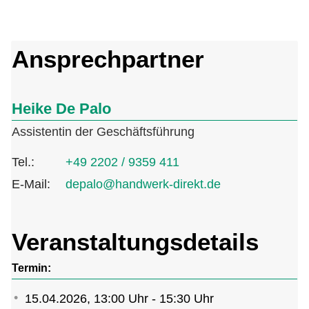
Ansprechpartner
Heike De Palo
Assistentin der Geschäftsführung
Tel.:
+49 2202 / 9359 411
E-Mail:
depalo@handwerk-direkt.de
Veranstaltungsdetails
Termin:
15.04.2026, 13:00 Uhr - 15:30 Uhr