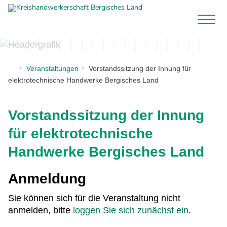
Veranstaltungen
Vorstandssitzung der Innung für
elektrotechnische Handwerke Bergisches Land
Vorstandssitzung der Innung
für elektrotechnische
Handwerke Bergisches Land
Anmeldung
Sie können sich für die Veranstaltung nicht
anmelden, bitte
loggen Sie sich zunächst ein
.