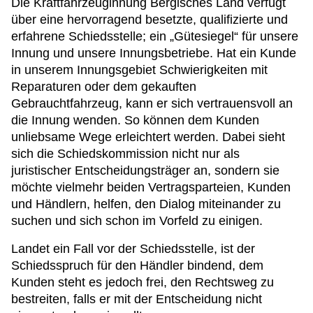
Die Kraftfahrzeuginnung Bergisches Land verfügt
über eine hervorragend besetzte, qualifizierte und
erfahrene Schiedsstelle; ein „Gütesiegel“ für unsere
Innung und unsere Innungsbetriebe. Hat ein Kunde
in unserem Innungsgebiet Schwierigkeiten mit
Reparaturen oder dem gekauften
Gebrauchtfahrzeug, kann er sich vertrauensvoll an
die Innung wenden. So können dem Kunden
unliebsame Wege erleichtert werden. Dabei sieht
sich die Schiedskommission nicht nur als
juristischer Entscheidungsträger an, sondern sie
möchte vielmehr beiden Vertragsparteien, Kunden
und Händlern, helfen, den Dialog miteinander zu
suchen und sich schon im Vorfeld zu einigen.
Landet ein Fall vor der Schiedsstelle, ist der
Schiedsspruch für den Händler bindend, dem
Kunden steht es jedoch frei, den Rechtsweg zu
bestreiten, falls er mit der Entscheidung nicht