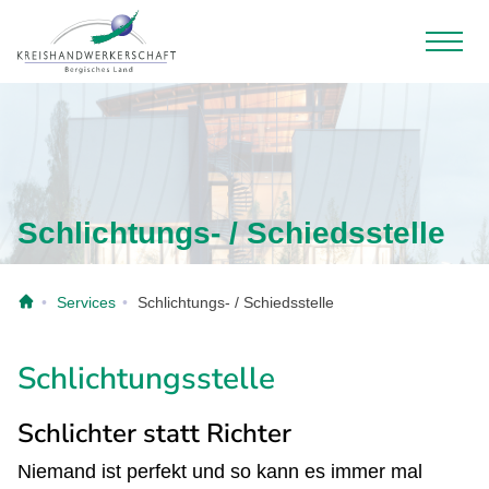
Schlichtungs- / Schiedsstelle
Services
Schlichtungs- / Schiedsstelle
Schlichtungsstelle
Schlichter statt Richter
Niemand ist perfekt und so kann es immer mal