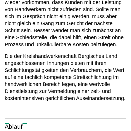
wieder vorkommen, dass Kunden mit der Leistung
von Handwerkern nicht zufrieden sind. Sollte man
sich im Gespräch nicht einig werden, muss aber
nicht gleich ein Gang zum Gericht der nächste
Schritt sein. Besser wendet man sich zunächst an
eine Schiedsstelle, die dabei hilft, einen Streit ohne
Prozess und unkalkulierbare Kosten beizulegen.
Die der Kreishandwerkerschaft Bergisches Land
angeschlossenen Innungen bieten mit ihren
Schlichtungstätigkeiten den Verbrauchern, die Wert
auf eine fachlich kompetente Streitschlichtung im
handwerklichen Bereich legen, eine wertvolle
Dienstleistung zur Vermeidung einer zeit- und
kostenintensiven gerichtlichen Auseinandersetzung.
Ablauf