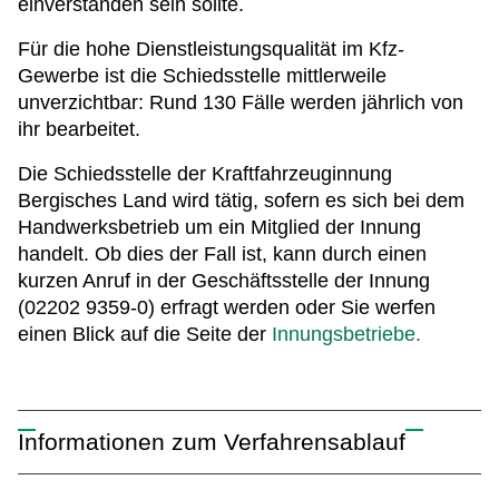
einverstanden sein sollte.
Für die hohe Dienstleistungsqualität im Kfz-
Gewerbe ist die Schiedsstelle mittlerweile
unverzichtbar: Rund 130 Fälle werden jährlich von
ihr bearbeitet.
Die Schiedsstelle der Kraftfahrzeuginnung
Bergisches Land wird tätig, sofern es sich bei dem
Handwerksbetrieb um ein Mitglied der Innung
handelt. Ob dies der Fall ist, kann durch einen
kurzen Anruf in der Geschäftsstelle der Innung
(02202 9359-0) erfragt werden oder Sie werfen
einen Blick auf die Seite der
Innungsbetriebe.
Informationen zum Verfahrensablauf
Im einzelnen stellt sich der Verfahrensablauf nach