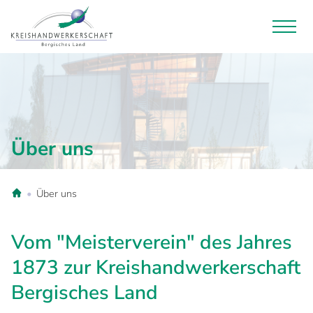
Über uns
Über uns
Vom "Meisterverein" des Jahres
1873 zur Kreishandwerkerschaft
Bergisches Land