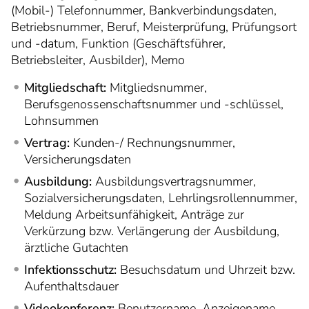
(Mobil-) Telefonnummer, Bankverbindungsdaten,
Betriebsnummer, Beruf, Meisterprüfung, Prüfungsort
und -datum, Funktion (Geschäftsführer,
Betriebsleiter, Ausbilder), Memo
Mitgliedschaft:
Mitgliedsnummer,
Berufsgenossenschaftsnummer und -schlüssel,
Lohnsummen
Vertrag:
Kunden-/ Rechnungsnummer,
Versicherungsdaten
Ausbildung:
Ausbildungsvertragsnummer,
Sozialversicherungsdaten, Lehrlingsrollennummer,
Meldung Arbeitsunfähigkeit, Anträge zur
Verkürzung bzw. Verlängerung der Ausbildung,
ärztliche Gutachten
Infektionsschutz:
Besuchsdatum und Uhrzeit bzw.
Aufenthaltsdauer
Videokonferenz:
Benutzername, Anzeigename