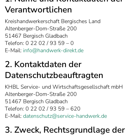
Verantwortlichen
Kreishandwerkerschaft Bergisches Land
Altenberger-Dom-Straße 200
51467 Bergisch Gladbach
Telefon: 0 22 02 / 93 59 – 0
E-Mail:
info@handwerk-direkt.de
2. Kontaktdaten der
Datenschutzbeauftragten
KHBL Service- und Wirtschaftsgesellschaft mbH
Altenberger-Dom-Straße 200
51467 Bergisch Gladbach
Telefon: 0 22 02 / 93 59 – 620
E-Mail:
datenschutz@service-handwerk.de
3. Zweck, Rechtsgrundlage der