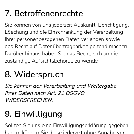
7. Betroffenenrechte
Sie können von uns jederzeit Auskunft, Berichtigung,
Löschung und die Einschränkung der Verarbeitung
Ihrer personenbezogenen Daten verlangen sowie
das Recht auf Datenübertragbarkeit geltend machen.
Darüber hinaus haben Sie das Recht, sich an die
zuständige Aufsichtsbehörde zu wenden.
8. Widerspruch
Sie können der Verarbeitung und Weitergabe
Ihrer Daten nach Art. 21 DSGVO
WIDERSPRECHEN.
9. Einwilligung
Sollten Sie uns eine Einwilligungserklärung gegeben
haben, können Sie diese jederzeit ohne Angabe von