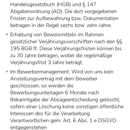
Handelsgesetzbuch (HGB) und § 147
Abgabenordnung (AO). Die dort vorgegebenen
Fristen zur Aufbewahrung bzw. Dokumentation
betragen in der Regel sechs bzw. zehn Jahre.
Erhaltung von Beweismitteln im Rahmen
gesetzlicher Verjährungsvorschriften nach den §§
195 BGB ff. Diese Verjährungsfristen können bis
zu 30 Jahre betragen, wobei die regelmäßige
Verjährungsfrist 3 Jahre beträgt.
Im Bewerbermanagement: Wird von uns kein
Anstellungsvertrag mit dem Bewerber
geschlossen, so werden die
Bewerbungsunterlagen 6 Monate nach
Bekanntgabe der Absageentscheidung gelöscht,
sofern einer Löschung keine sonstigen öffentliche
Interessen des für die Verarbeitung
Verantwortlichen gem. Art. 6 Abs. 1 e DSGVO
entgegenstehen