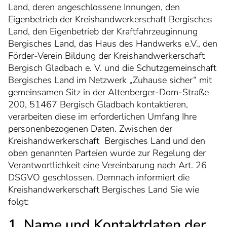
Land, deren angeschlossene Innungen, den
Eigenbetrieb der Kreishandwerkerschaft Bergisches
Land, den Eigenbetrieb der Kraftfahrzeuginnung
Bergisches Land, das Haus des Handwerks e.V., den
Förder-Verein Bildung der Kreishandwerkerschaft
Bergisch Gladbach e. V. und die Schutzgemeinschaft
Bergisches Land im Netzwerk „Zuhause sicher“ mit
gemeinsamen Sitz in der Altenberger-Dom-Straße
200, 51467 Bergisch Gladbach kontaktieren,
verarbeiten diese im erforderlichen Umfang Ihre
personenbezogenen Daten. Zwischen der
Kreishandwerkerschaft Bergisches Land und den
oben genannten Parteien wurde zur Regelung der
Verantwortlichkeit eine Vereinbarung nach Art. 26
DSGVO geschlossen. Demnach informiert die
Kreishandwerkerschaft Bergisches Land Sie wie
folgt:
1. Name und Kontaktdaten der