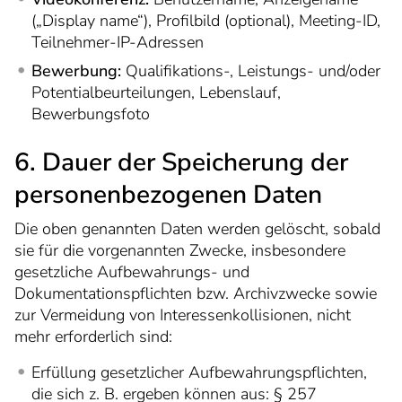
(„Display name“), Profilbild (optional), Meeting-ID,
Teilnehmer-IP-Adressen
Bewerbung:
Qualifikations-, Leistungs- und/oder
Potentialbeurteilungen, Lebenslauf,
Bewerbungsfoto
6. Dauer der Speicherung der
personenbezogenen Daten
Die oben genannten Daten werden gelöscht, sobald
sie für die vorgenannten Zwecke, insbesondere
gesetzliche Aufbewahrungs- und
Dokumentationspflichten bzw. Archivzwecke sowie
zur Vermeidung von Interessenkollisionen, nicht
mehr erforderlich sind:
Erfüllung gesetzlicher Aufbewahrungspflichten,
die sich z. B. ergeben können aus: § 257