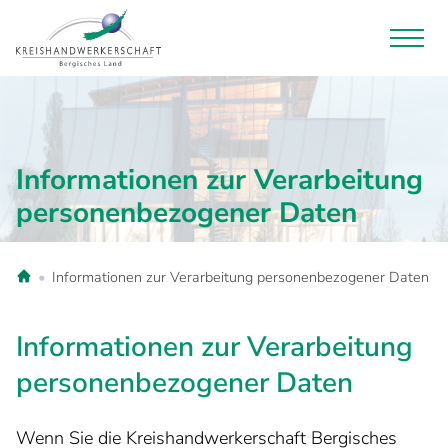
Informationen zur Verarbeitung
personenbezogener Daten
Informationen zur Verarbeitung personenbezogener Daten
Informationen zur Verarbeitung
personenbezogener Daten
Wenn Sie die Kreishandwerkerschaft Bergisches