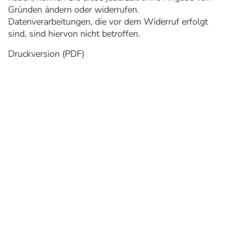
Gründen ändern oder widerrufen.
Datenverarbeitungen, die vor dem Widerruf erfolgt
sind, sind hiervon nicht betroffen.
Druckversion (PDF)