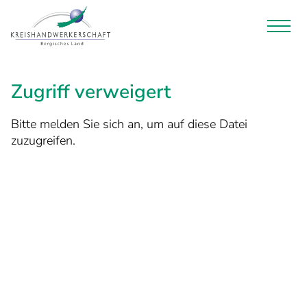
Zugriff verweigert
Bitte melden Sie sich an, um auf diese Datei
zuzugreifen.