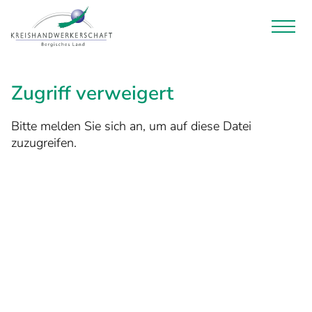
Zugriff verweigert
Bitte melden Sie sich an, um auf diese Datei
zuzugreifen.