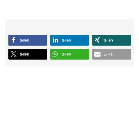
teilen
teilen
teilen
teilen
teilen
E-Mail