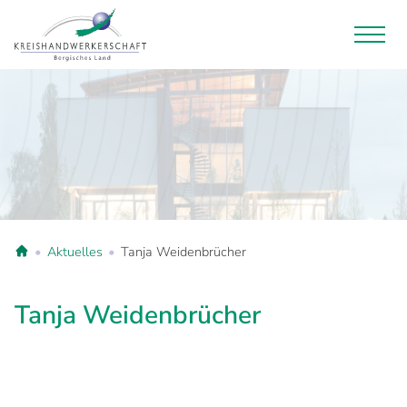
Aktuelles
Tanja Weidenbrücher
Tanja Weidenbrücher