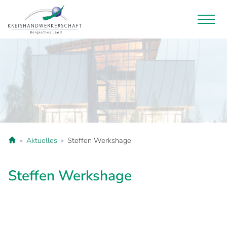
Aktuelles
Steffen Werkshage
Steffen Werkshage