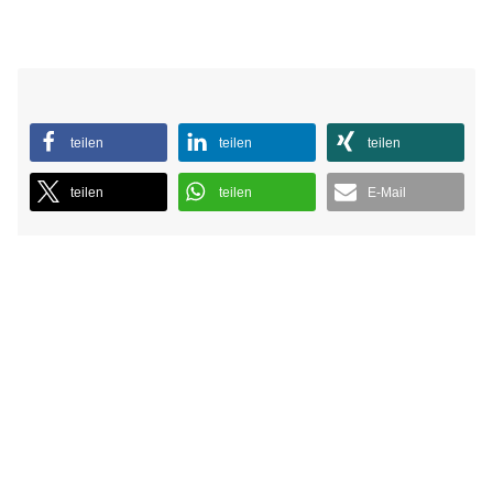
teilen
teilen
teilen
teilen
teilen
E-Mail