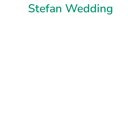
Stefan Wedding