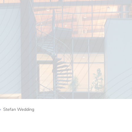
Stefan Wedding