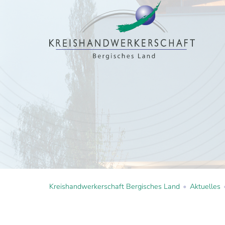
Kreishandwerkerschaft Bergisches Land
Aktuelles