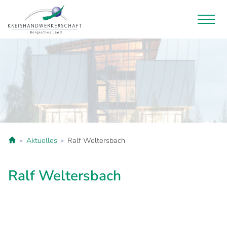
Aktuelles
Ralf Weltersbach
Ralf Weltersbach