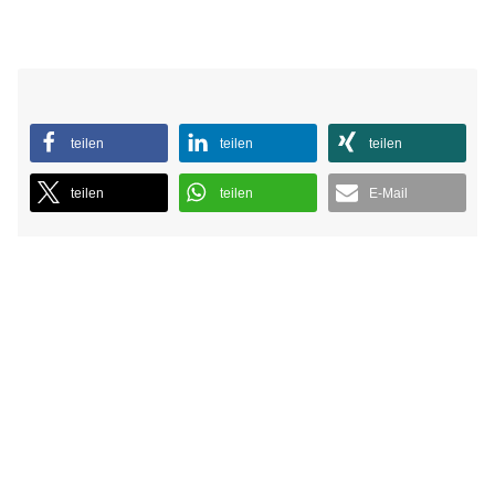
teilen
teilen
teilen
teilen
teilen
E-Mail