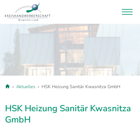
Aktuelles
HSK Heizung Sanitär Kwasnitza GmbH
HSK Heizung Sanitär Kwasnitza
GmbH