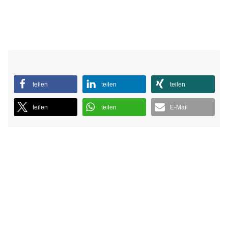
teilen
teilen
teilen
teilen
teilen
E-Mail