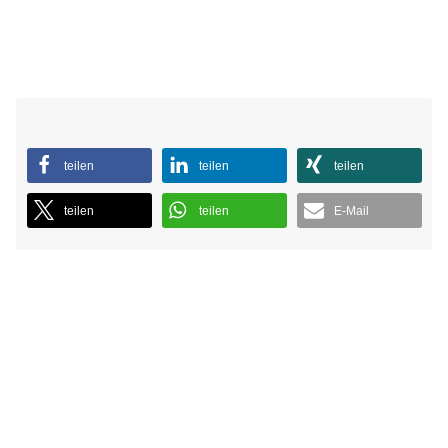
teilen
teilen
teilen
teilen
teilen
E-Mail