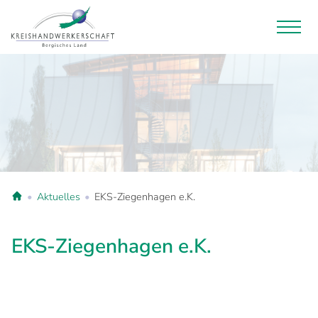
Aktuelles
EKS-Ziegenhagen e.K.
EKS-Ziegenhagen e.K.