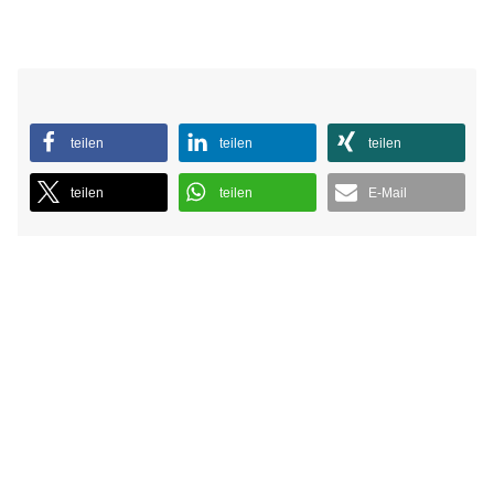
teilen
teilen
teilen
teilen
teilen
E-Mail