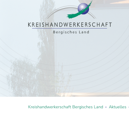
Kreishandwerkerschaft Bergisches Land
Aktuelles