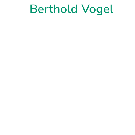
Berthold Vogel