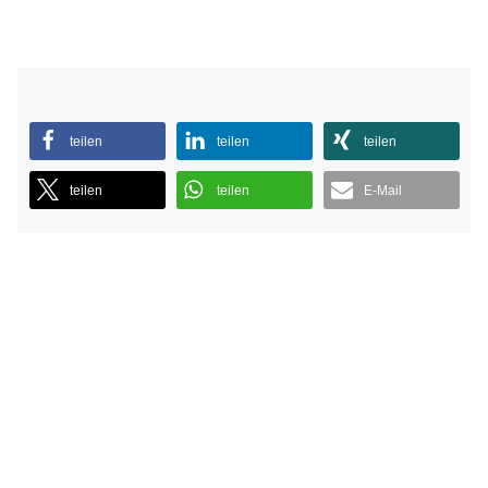
teilen
teilen
teilen
teilen
teilen
E-Mail