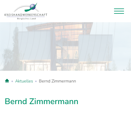
Aktuelles
Bernd Zimmermann
Bernd Zimmermann