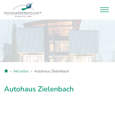
Aktuelles
Autohaus Zielenbach
Autohaus Zielenbach