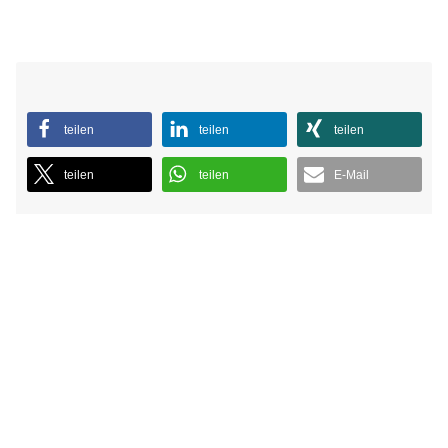
teilen
teilen
teilen
teilen
teilen
E-Mail