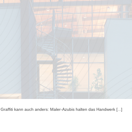
Graffiti kann auch anders: Maler-Azubis halten das Handwerk [...]