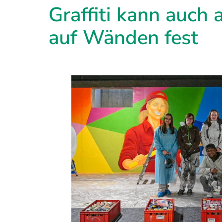
Graffiti kann auch
auf Wänden fest