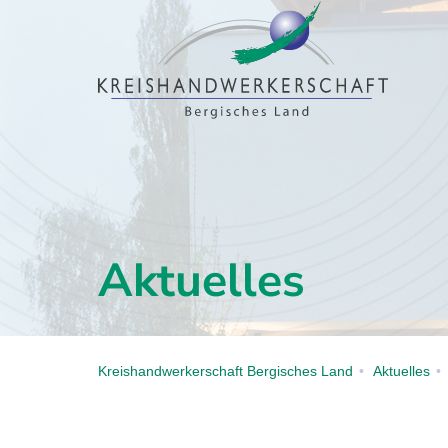
Aktuelles
Kreishandwerkerschaft Bergisches Land
Aktuelles